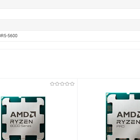
DR5-5600