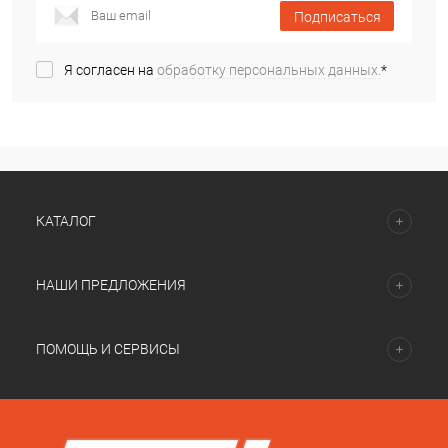
Подписаться
Я согласен на
обработку персональных данных.
*
КАТАЛОГ
НАШИ ПРЕДЛОЖЕНИЯ
ПОМОЩЬ И СЕРВИСЫ