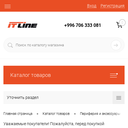
Вход
Регистрация
0
+996 706 333 081
Каталог товаров
Уточнить раздел
•
•
•
Главная страница
Каталог товаров
Периферия и аксессуары
Уважаемые покупатели! Пожалуйста, перед покупкой