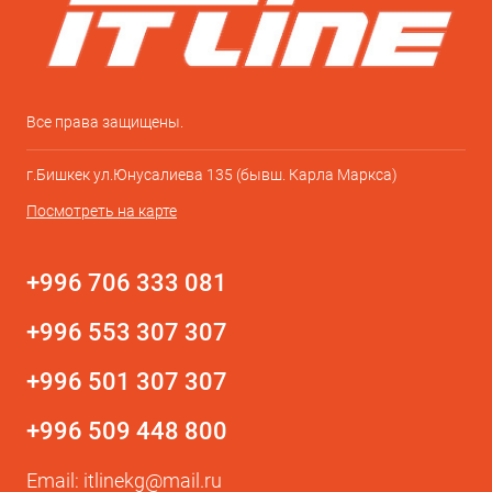
Все права защищены.
г.Бишкек ул.Юнусалиева 135 (бывш. Карла Маркса)
Посмотреть на карте
+996 706 333 081
+996 553 307 307
+996 501 307 307
+996 509 448 800
Email:
itlinekg@mail.ru