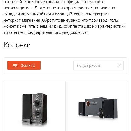
проверяйте описание товара на официальном сайте
производителя. Для уточнения характеристик, наличия на
складе и актуальной цены обращайтесь к менеджерам
интернет-магазина. Обратите внимание, что производитель
может изменять внешний вид, комплектацию и характеристики
товара без предварительного уведомления.
Колонки
Фильтр
популярности