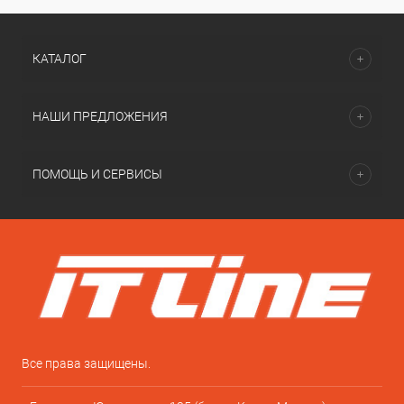
КАТАЛОГ
НАШИ ПРЕДЛОЖЕНИЯ
ПОМОЩЬ И СЕРВИСЫ
Все права защищены.