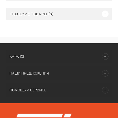
ПОХОЖИЕ ТОВАРЫ (8)
КАТАЛОГ
НАШИ ПРЕДЛОЖЕНИЯ
ПОМОЩЬ И СЕРВИСЫ