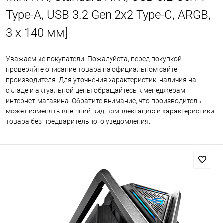
Type-A, USB 3.2 Gen 2x2 Type-C, ARGB,
3 x 140 мм]
Уважаемые покупатели! Пожалуйста, перед покупкой
проверяйте описание товара на официальном сайте
производителя. Для уточнения характеристик, наличия на
складе и актуальной цены обращайтесь к менеджерам
интернет-магазина. Обратите внимание, что производитель
может изменять внешний вид, комплектацию и характеристики
товара без предварительного уведомления.