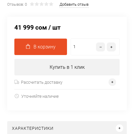
Отзывов: 0
Добавить отзыв
41 999 сом
/ шт
В корзину
Купить в 1 клик
Рассчитать доставку
Уточняйте наличие
ХАРАКТЕРИСТИКИ