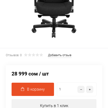
Отзывов: 0
Добавить отзыв
28 999 сом
/ шт
В корзину
Купить в 1 клик