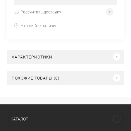
Рассчитать доставку
Уточняйте наличие
ХАРАКТЕРИСТИКИ
ПОХОЖИЕ ТОВАРЫ (8)
КАТАЛОГ