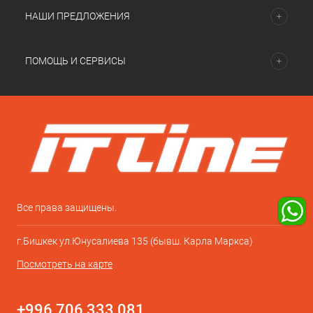
НАШИ ПРЕДЛОЖЕНИЯ
ПОМОЩЬ И СЕРВИСЫ
Все права защищены.
г.Бишкек ул.Юнусалиева 135 (бывш. Карла Маркса)
Посмотреть на карте
+996 706 333 081