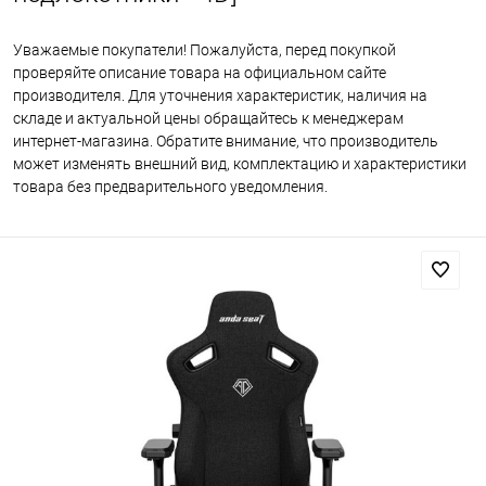
Уважаемые покупатели! Пожалуйста, перед покупкой
проверяйте описание товара на официальном сайте
производителя. Для уточнения характеристик, наличия на
складе и актуальной цены обращайтесь к менеджерам
интернет-магазина. Обратите внимание, что производитель
может изменять внешний вид, комплектацию и характеристики
товара без предварительного уведомления.