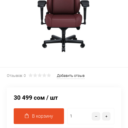
Отзывов: 0
Добавить отзыв
30 499 сом
/ шт
В корзину