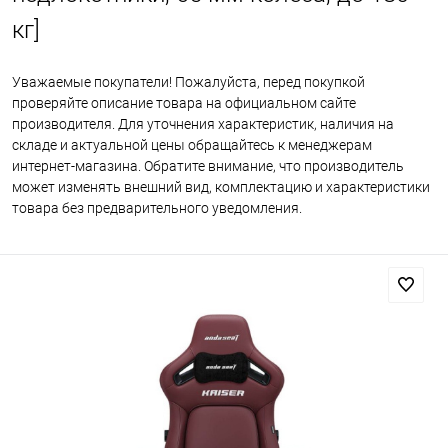
кг]
Уважаемые покупатели! Пожалуйста, перед покупкой
проверяйте описание товара на официальном сайте
производителя. Для уточнения характеристик, наличия на
складе и актуальной цены обращайтесь к менеджерам
интернет-магазина. Обратите внимание, что производитель
может изменять внешний вид, комплектацию и характеристики
товара без предварительного уведомления.