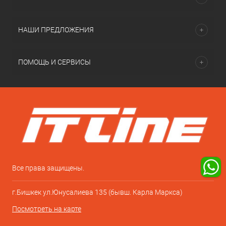
НАШИ ПРЕДЛОЖЕНИЯ
ПОМОЩЬ И СЕРВИСЫ
Все права защищены.
г.Бишкек ул.Юнусалиева 135 (бывш. Карла Маркса)
Посмотреть на карте