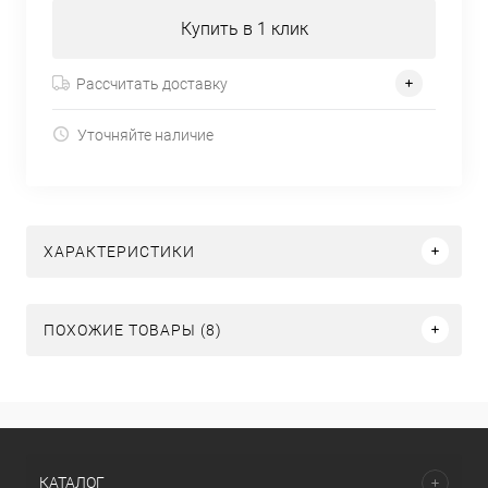
Купить в 1 клик
Рассчитать доставку
Уточняйте наличие
ХАРАКТЕРИСТИКИ
ПОХОЖИЕ ТОВАРЫ (8)
КАТАЛОГ