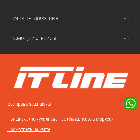
НАШИ ПРЕДЛОЖЕНИЯ
ПОМОЩЬ И СЕРВИСЫ
Все права защищены.
г.Бишкек ул.Юнусалиева 135 (бывш. Карла Маркса)
Посмотреть на карте