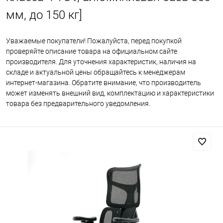
мм, до 150 кг]
Уважаемые покупатели! Пожалуйста, перед покупкой
проверяйте описание товара на официальном сайте
производителя. Для уточнения характеристик, наличия на
складе и актуальной цены обращайтесь к менеджерам
интернет-магазина. Обратите внимание, что производитель
может изменять внешний вид, комплектацию и характеристики
товара без предварительного уведомления.