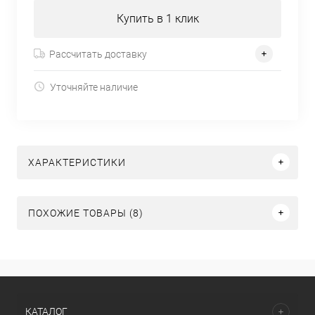
Купить в 1 клик
Рассчитать доставку
Уточняйте наличие
ХАРАКТЕРИСТИКИ
ПОХОЖИЕ ТОВАРЫ (8)
КАТАЛОГ