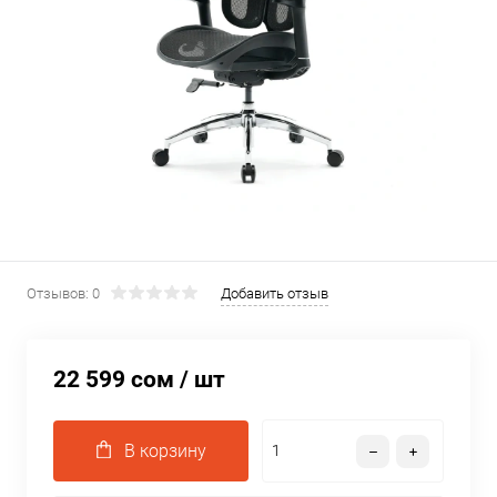
Отзывов: 0
Добавить отзыв
22 599 сом
/ шт
В корзину