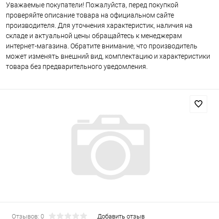
Уважаемые покупатели! Пожалуйста, перед покупкой
проверяйте описание товара на официальном сайте
производителя. Для уточнения характеристик, наличия на
складе и актуальной цены обращайтесь к менеджерам
интернет-магазина. Обратите внимание, что производитель
может изменять внешний вид, комплектацию и характеристики
товара без предварительного уведомления.
Отзывов: 0
Добавить отзыв