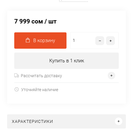
7 999 сом
/ шт
В корзину
Купить в 1 клик
Рассчитать доставку
Уточняйте наличие
ХАРАКТЕРИСТИКИ