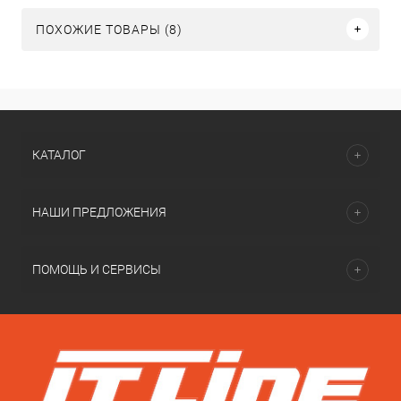
ПОХОЖИЕ ТОВАРЫ (8)
КАТАЛОГ
НАШИ ПРЕДЛОЖЕНИЯ
ПОМОЩЬ И СЕРВИСЫ