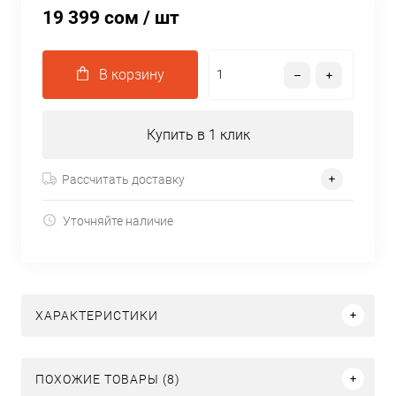
19 399 сом
/ шт
В корзину
Купить в 1 клик
Рассчитать доставку
Уточняйте наличие
ХАРАКТЕРИСТИКИ
ПОХОЖИЕ ТОВАРЫ (8)