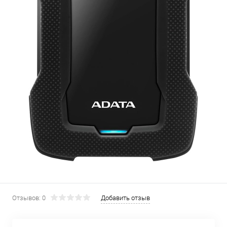
Отзывов: 0
Добавить отзыв