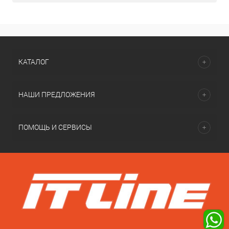
КАТАЛОГ
НАШИ ПРЕДЛОЖЕНИЯ
ПОМОЩЬ И СЕРВИСЫ