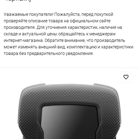
Уважаемые покупатели! Пожалуйста, перед покупкой
проверяйте описание товара на официальном сайте
производителя. Для уточнения характеристик, наличия на
складе и актуальной цены обращайтесь к менеджерам
интернет-магазина. Обратите внимание, что производитель
может изменять внешний вид, комплектацию и характеристики
товара без предварительного уведомления.