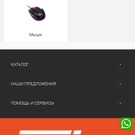
Мыши
КАТАЛОГ
НАШИ ПРЕДЛОЖЕНИЯ
ПОМОЩЬ И СЕРВИСЫ