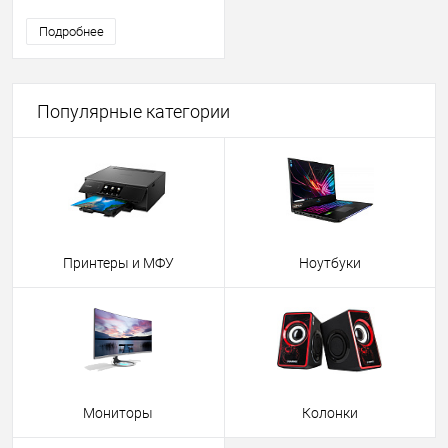
Подробнее
Популярные категории
Принтеры и МФУ
Ноутбуки
Мониторы
Колонки