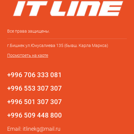
Все права защищены.
г.Бишкек ул.Юнусалиева 135 (бывш. Карла Маркса)
Посмотреть на карте
+996 706 333 081
+996 553 307 307
+996 501 307 307
+996 509 448 800
Email:
itlinekg@mail.ru