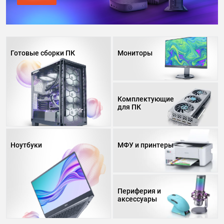
Готовые сборки ПК
Мониторы
Комплектующие
для ПК
Ноутбуки
МФУ и принтеры
Периферия и
аксессуары