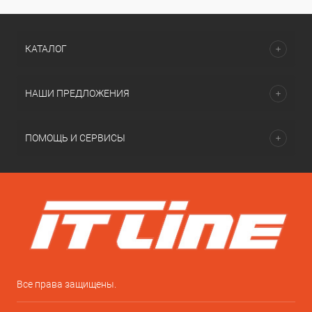
КАТАЛОГ
НАШИ ПРЕДЛОЖЕНИЯ
ПОМОЩЬ И СЕРВИСЫ
Все права защищены.