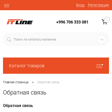
Вход
Регистрация
0
+996 706 333 081
Каталог товаров
•
Главная страница
Обратная связь
Обратная связь
Обратная связь