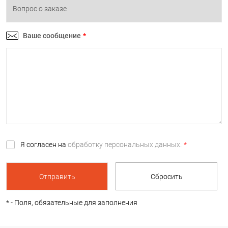
Ваше сообщение
*
Я согласен на
обработку персональных данных.
*
*
- Поля, обязательные для заполнения