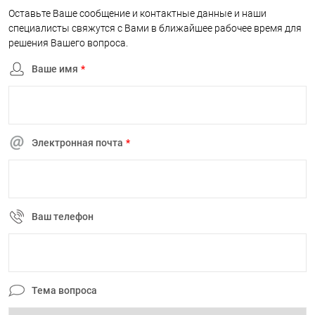
Оставьте Ваше сообщение и контактные данные и наши
специалисты свяжутся с Вами в ближайшее рабочее время для
решения Вашего вопроса.
Ваше имя
*
Электронная почта
*
Ваш телефон
Тема вопроса