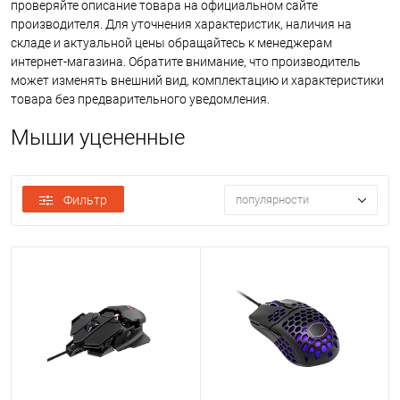
проверяйте описание товара на официальном сайте
производителя. Для уточнения характеристик, наличия на
складе и актуальной цены обращайтесь к менеджерам
интернет-магазина. Обратите внимание, что производитель
может изменять внешний вид, комплектацию и характеристики
товара без предварительного уведомления.
Мыши уцененные
Фильтр
популярности