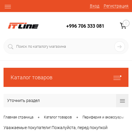
Вход
Регистрация
0
+996 706 333 081
Каталог товаров
Уточнить раздел
•
•
•
Главная страница
Каталог товаров
Периферия и аксессуары
Уважаемые покупатели! Пожалуйста, перед покупкой