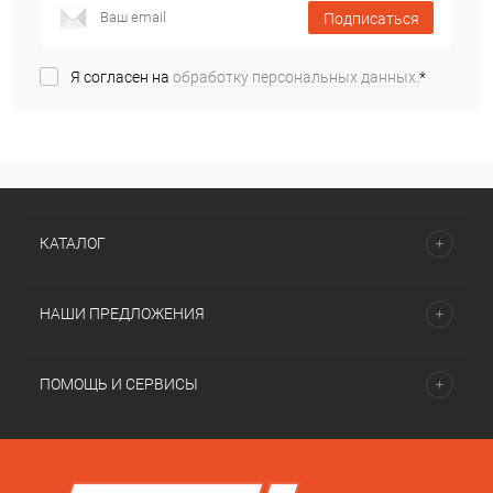
Подписаться
Я согласен на
обработку персональных данных.
*
КАТАЛОГ
НАШИ ПРЕДЛОЖЕНИЯ
ПОМОЩЬ И СЕРВИСЫ