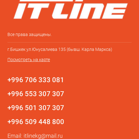
Все права защищены.
г.Бишкек ул.Юнусалиева 135 (бывш. Карла Маркса)
Посмотреть на карте
+996 706 333 081
+996 553 307 307
+996 501 307 307
+996 509 448 800
Email:
itlinekg@mail.ru