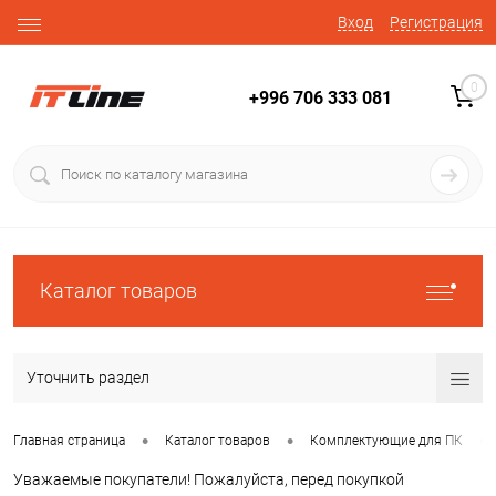
Вход
Регистрация
0
+996 706 333 081
Каталог товаров
Уточнить раздел
•
•
•
Главная страница
Каталог товаров
Комплектующие для ПК
Уважаемые покупатели! Пожалуйста, перед покупкой