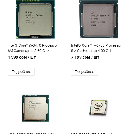
Intel® Core™ i5-3470 Processor
Intel® Core™ i7-6700 Processor
6M Cache, up to 3.60 GHz
8M Cache, up to 4.00 GHz
1 599 сом
/ шт
7 199 сом
/ шт
Подробнее
Подробнее