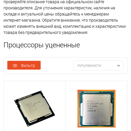
проверяйте описание товара на официальном сайте
производителя. Для уточнения характеристик, наличия на
складе и актуальной цены обращайтесь к менеджерам
интернет-магазина. Обратите внимание, что производитель
может изменять внешний вид, комплектацию и характеристики
товара без предварительного уведомления.
Процессоры уцененные
Фильтр
популярности