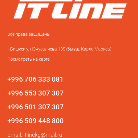
Все права защищены.
г.Бишкек ул.Юнусалиева 135 (бывш. Карла Маркса)
Посмотреть на карте
+996 706 333 081
+996 553 307 307
+996 501 307 307
+996 509 448 800
Email:
itlinekg@mail.ru