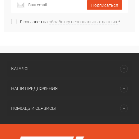
Подписаться
Я согласен на
обработку персональных данных.
*
КАТАЛОГ
НАШИ ПРЕДЛОЖЕНИЯ
ПОМОЩЬ И СЕРВИСЫ